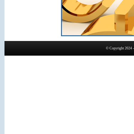
© Copyright 2024 