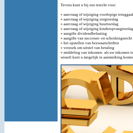
Tevens kunt u bij ons terecht voor:
» aanvraag of wijziging voorlopige teruggaa
» aanvraag of wijziging zorgtoeslag
» aanvraag of wijziging huurtoeslag
» aanvraag of wijziging kinderopvangtoesla
» aangifte dividendbelasting
» aangifte van successie- en schenkingsrecht
» het opstellen van bezwaarschriften
» verzoek om uitstel van betaling
» middeling van inkomen: als uw inkomen in 
wisselt kunt u mogelijk in aanmerking kome